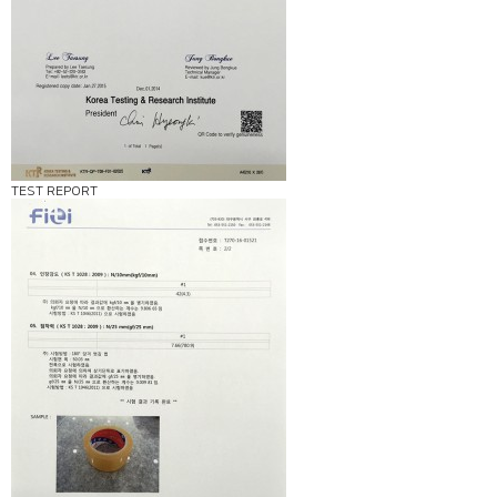
TEST REPORT