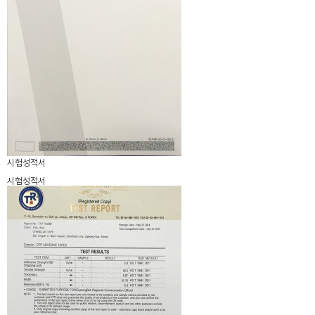
시험성적서
시험성적서