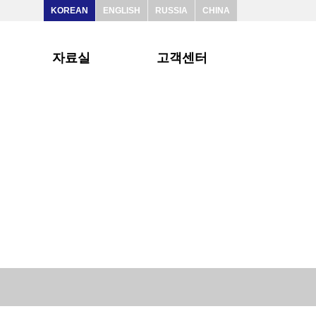
KOREAN
ENGLISH
RUSSIA
CHINA
자료실
고객센터