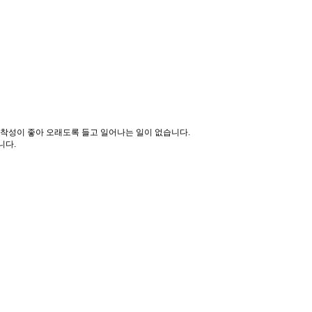
밀착성이 좋아 오래도록 들고 일어나는 일이 없습니다.
니다.