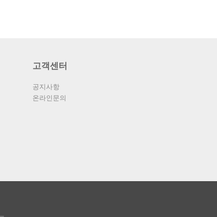
고객센터
공지사항
온라인문의